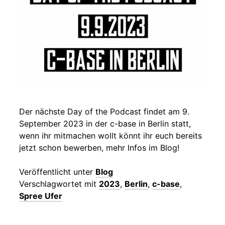
Der nächste Day of the Podcast findet am 9.
September 2023 in der c-base in Berlin statt,
wenn ihr mitmachen wollt könnt ihr euch bereits
jetzt schon bewerben, mehr Infos im Blog!
Veröffentlicht unter
Blog
Verschlagwortet mit
2023
,
Berlin
,
c-base
,
Spree Ufer