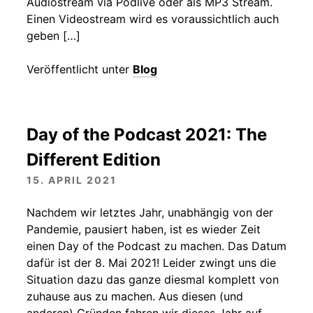
Audiostream via Podlive oder als MP3 Stream.
Einen Videostream wird es voraussichtlich auch
geben […]
Veröffentlicht unter
Blog
Day of the Podcast 2021: The
Different Edition
15. APRIL 2021
Nachdem wir letztes Jahr, unabhängig von der
Pandemie, pausiert haben, ist es wieder Zeit
einen Day of the Podcast zu machen. Das Datum
dafür ist der 8. Mai 2021! Leider zwingt uns die
Situation dazu das ganze diesmal komplett von
zuhause aus zu machen. Aus diesen (und