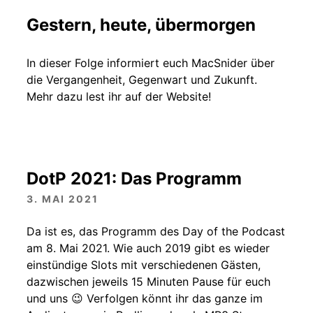
Gestern, heute, übermorgen
In dieser Folge informiert euch MacSnider über
die Vergangenheit, Gegenwart und Zukunft.
Mehr dazu lest ihr auf der Website!
DotP 2021: Das Programm
3. MAI 2021
Da ist es, das Programm des Day of the Podcast
am 8. Mai 2021. Wie auch 2019 gibt es wieder
einstündige Slots mit verschiedenen Gästen,
dazwischen jeweils 15 Minuten Pause für euch
und uns 😉 Verfolgen könnt ihr das ganze im