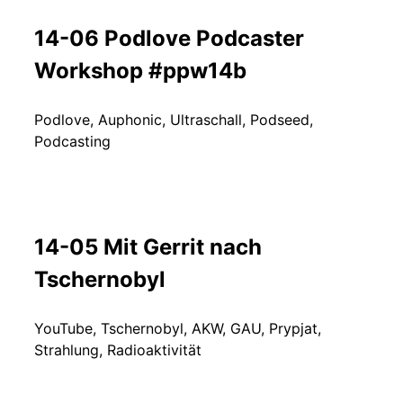
14-06 Podlove Podcaster
Workshop #ppw14b
Podlove, Auphonic, Ultraschall, Podseed,
Podcasting
14-05 Mit Gerrit nach
Tschernobyl
YouTube, Tschernobyl, AKW, GAU, Prypjat,
Strahlung, Radioaktivität