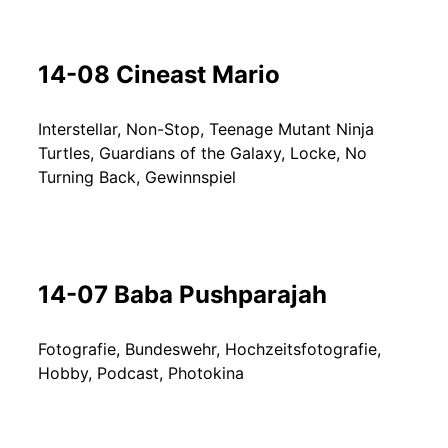
14-08 Cineast Mario
Interstellar, Non-Stop, Teenage Mutant Ninja
Turtles, Guardians of the Galaxy, Locke, No
Turning Back, Gewinnspiel
14-07 Baba Pushparajah
Fotografie, Bundeswehr, Hochzeitsfotografie,
Hobby, Podcast, Photokina