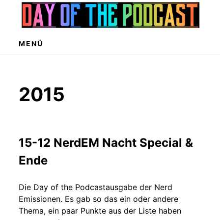
Zum
Inhalt
springen
MENÜ
2015
15-12 NerdEM Nacht Special &
Ende
Die Day of the Podcastausgabe der Nerd
Emissionen. Es gab so das ein oder andere
Thema, ein paar Punkte aus der Liste haben