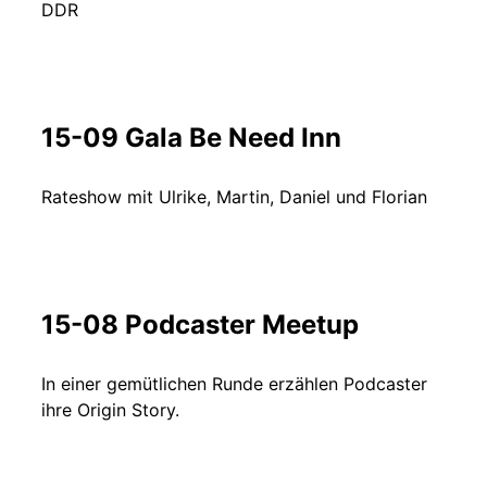
DDR
15-09 Gala Be Need Inn
Rateshow mit Ulrike, Martin, Daniel und Florian
15-08 Podcaster Meetup
In einer gemütlichen Runde erzählen Podcaster
ihre Origin Story.