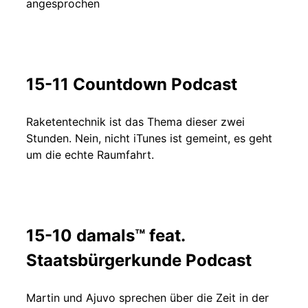
angesprochen
15-11 Countdown Podcast
Raketentechnik ist das Thema dieser zwei
Stunden. Nein, nicht iTunes ist gemeint, es geht
um die echte Raumfahrt.
15-10 damals™ feat.
Staatsbürgerkunde Podcast
Martin und Ajuvo sprechen über die Zeit in der