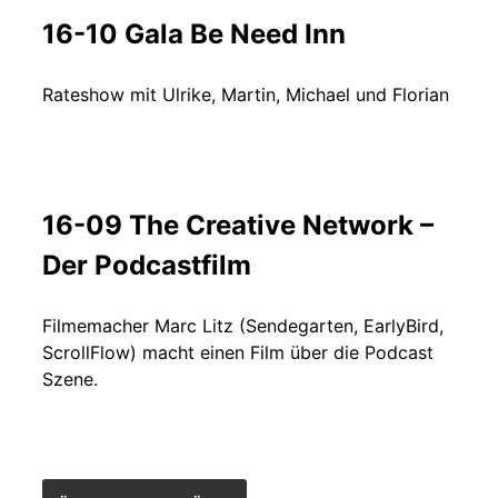
16-10 Gala Be Need Inn
Rateshow mit Ulrike, Martin, Michael und Florian
16-09 The Creative Network –
Der Podcastfilm
Filmemacher Marc Litz (Sendegarten, EarlyBird,
ScrollFlow) macht einen Film über die Podcast
Szene.