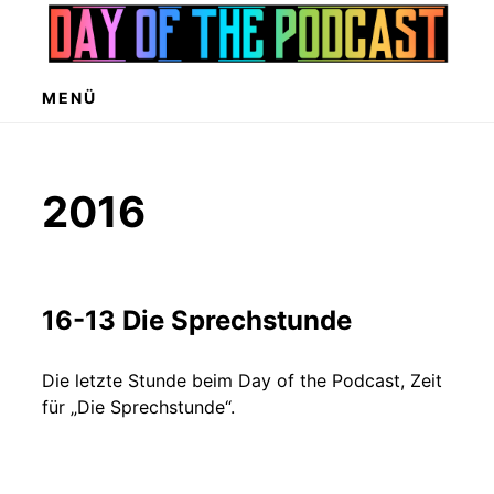
Zum
Inhalt
springen
MENÜ
2016
16-13 Die Sprechstunde
Die letzte Stunde beim Day of the Podcast, Zeit
für „Die Sprechstunde“.