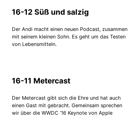
16-12 Süß und salzig
Der Andi macht einen neuen Podcast, zusammen
mit seinem kleinen Sohn. Es geht um das Testen
von Lebensmitteln.
16-11 Metercast
Der Metercast gibt sich die Ehre und hat auch
einen Gast mit gebracht. Gemeinsam sprechen
wir über die WWDC ’16 Keynote von Apple