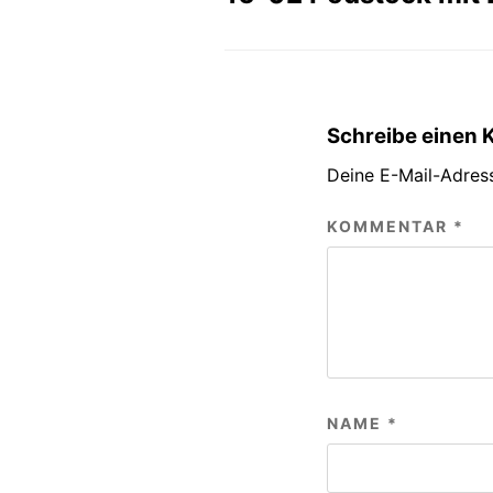
Schreibe einen
Deine E-Mail-Adress
KOMMENTAR
*
NAME
*