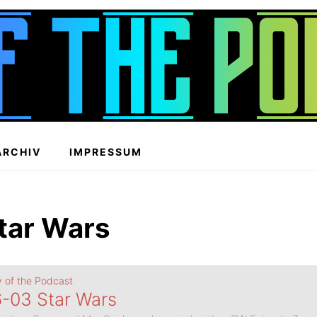
ARCHIV
IMPRESSUM
tar Wars