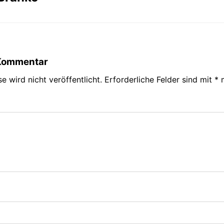
 Kommentar
e wird nicht veröffentlicht.
Erforderliche Felder sind mit
*
m