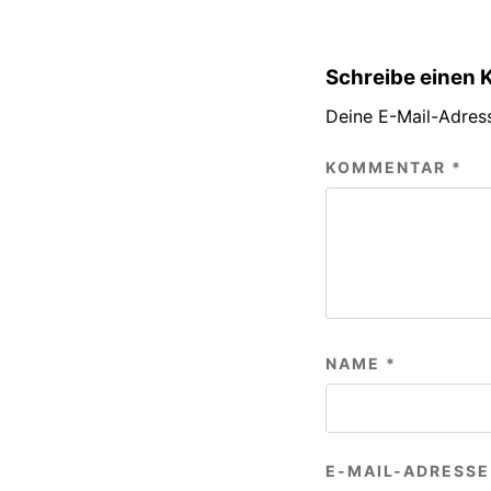
Schreibe einen
Deine E-Mail-Adress
KOMMENTAR
*
NAME
*
E-MAIL-ADRESS