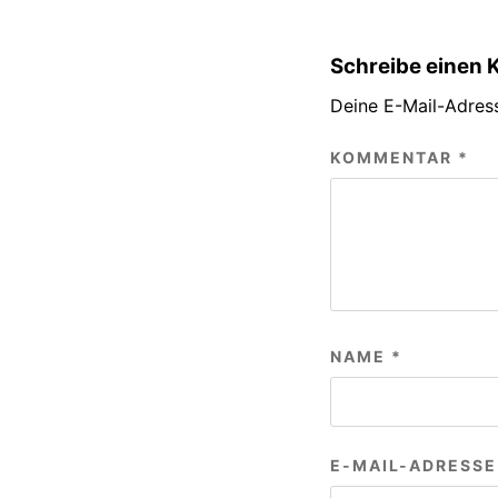
Schreibe einen
Deine E-Mail-Adress
KOMMENTAR
*
NAME
*
E-MAIL-ADRESS