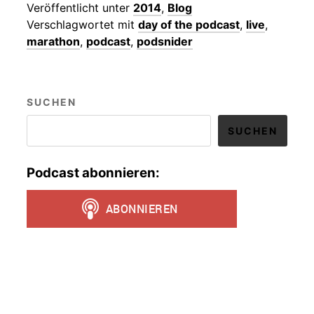
Veröffentlicht unter
2014
,
Blog
Verschlagwortet mit
day of the podcast
,
live
,
marathon
,
podcast
,
podsnider
SUCHEN
SUCHEN
Podcast abonnieren: