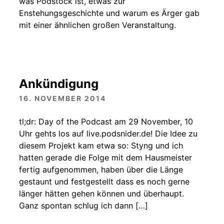
was Podstock ist, etwas zur
Enstehungsgeschichte und warum es Ärger gab
mit einer ähnlichen großen Veranstaltung.
Ankündigung
16. NOVEMBER 2014
tl;dr: Day of the Podcast am 29 November, 10
Uhr gehts los auf live.podsnider.de! Die Idee zu
diesem Projekt kam etwa so: Styng und ich
hatten gerade die Folge mit dem Hausmeister
fertig aufgenommen, haben über die Länge
gestaunt und festgestellt dass es noch gerne
länger hätten gehen können und überhaupt.
Ganz spontan schlug ich dann […]